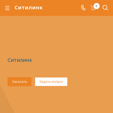
Ситилинк
0
Ситилинк
Заказать
Задать вопрос