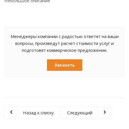
Небольшое описание
Менеджеры компании с радостью ответят на ваши
вопросы, произведут расчет стоимости услуг и
подготовят коммерческое предложение.
Заказать
Назад к списку
Следующий