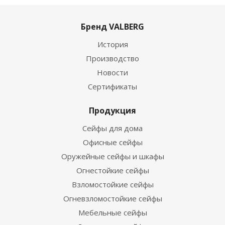
Бренд VALBERG
История
Производство
Новости
Сертификаты
Продукция
Сейфы для дома
Офисные сейфы
Оружейные сейфы и шкафы
Огнестойкие сейфы
Взломостойкие сейфы
Огневзломостойкие сейфы
Мебельные сейфы