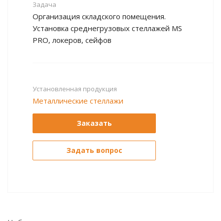
Задача
Организация складского помещения.
Установка среднегрузовых стеллажей MS
PRO, локеров, сейфов
Установленная продукция
Металлические стеллажи
Заказать
Задать вопрос