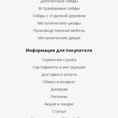
Депозитные сейфы
Встраиваемые сейфы
Сейфы с отделкой деревом
Металлические шкафы
Производственная мебель
Металлические двери
Информация для покупателя
Сервисная служба
Сертификаты и инструкции
Доставка и оплата
Обмен и возврат
Дилерам
Регионы
Акции и скидки
Статьи