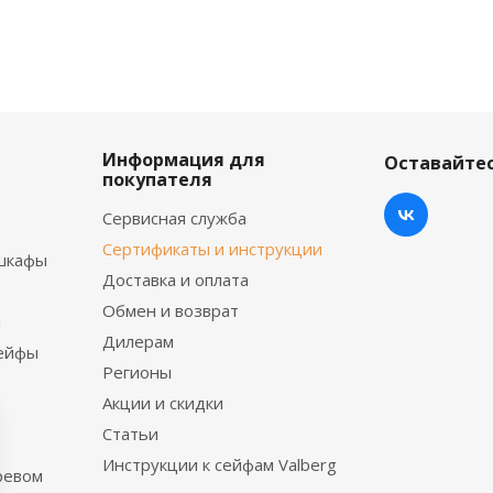
Информация для
Оставайтес
покупателя
Сервисная служба
Сертификаты и инструкции
шкафы
Доставка и оплата
Обмен и возврат
ы
Дилерам
сейфы
Регионы
Акции и скидки
Статьи
Инструкции к сейфам Valberg
ревом