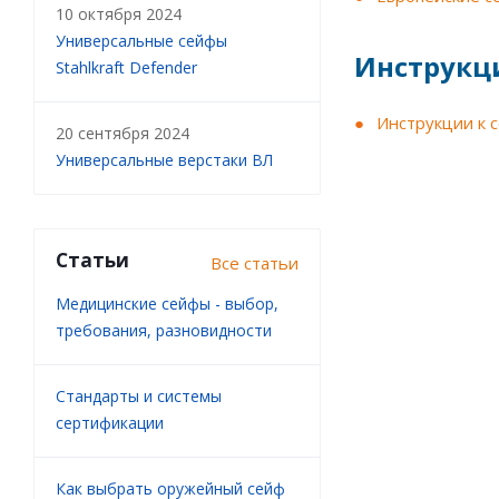
10 октября 2024
Универсальные сейфы
Инструкц
Stahlkraft Defender
Инструкции к 
20 сентября 2024
Универсальные верстаки ВЛ
Статьи
Все статьи
Медицинские сейфы - выбор,
требования, разновидности
Стандарты и системы
сертификации
Как выбрать оружейный сейф