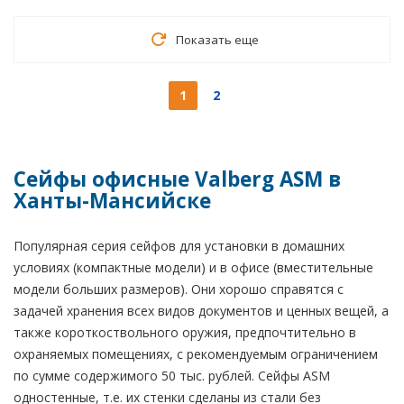
Показать еще
1
2
Сейфы офисные Valberg ASM в
Ханты-Мансийске
Популярная серия сейфов для установки в домашних
условиях (компактные модели) и в офисе (вместительные
модели больших размеров). Они хорошо справятся с
задачей хранения всех видов документов и ценных вещей, а
также короткоствольного оружия, предпочтительно в
охраняемых помещениях, с рекомендуемым ограничением
по сумме содержимого 50 тыс. рублей. Сейфы ASM
одностенные, т.е. их стенки сделаны из стали без