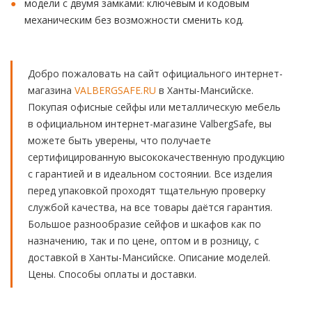
модели с двумя замками: ключевым и кодовым
механическим без возможности сменить код.
Добро пожаловать на сайт официального интернет-
магазина
VALBERGSAFE.RU
в Ханты-Мансийске.
Покупая офисные сейфы или металлическую мебель
в официальном интернет-магазине ValbergSafe, вы
можете быть уверены, что получаете
сертифицированную высококачественную продукцию
с гарантией и в идеальном состоянии. Все изделия
перед упаковкой проходят тщательную проверку
службой качества, на все товары даётся гарантия.
Большое разнообразие сейфов и шкафов как по
назначению, так и по цене, оптом и в розницу, с
доставкой в Ханты-Мансийске. Описание моделей.
Цены. Способы оплаты и доставки.