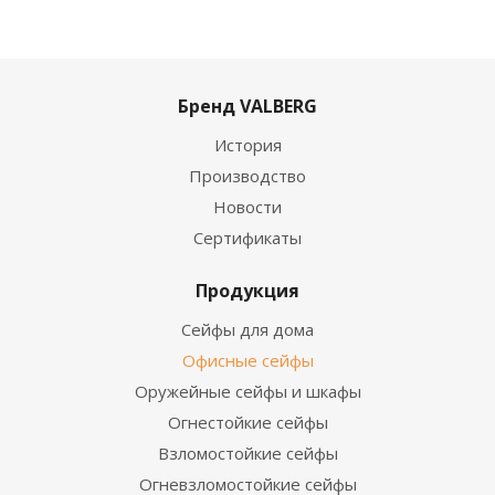
Бренд VALBERG
История
Производство
Новости
Сертификаты
Продукция
Сейфы для дома
Офисные сейфы
Оружейные сейфы и шкафы
Огнестойкие сейфы
Взломостойкие сейфы
Огневзломостойкие сейфы