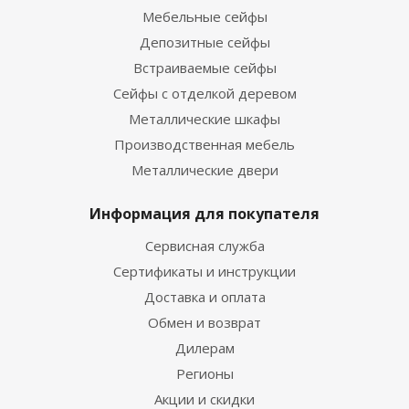
Мебельные сейфы
Депозитные сейфы
Встраиваемые сейфы
Сейфы с отделкой деревом
Металлические шкафы
Производственная мебель
Металлические двери
Информация для покупателя
Сервисная служба
Сертификаты и инструкции
Доставка и оплата
Обмен и возврат
Дилерам
Регионы
Акции и скидки