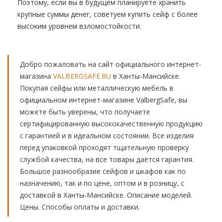
Поэтому, если вы в будущем планируете хранить
крупные суммы денег, советуем купить сейф с более
высоким уровнем взломостойкости.
Добро пожаловать на сайт официального интернет-
магазина
VALBERGSAFE.RU
в Ханты-Мансийске.
Покупая сейфы или металлическую мебель в
официальном интернет-магазине ValbergSafe, вы
можете быть уверены, что получаете
сертифицированную высококачественную продукцию
с гарантией и в идеальном состоянии. Все изделия
перед упаковкой проходят тщательную проверку
службой качества, на все товары даётся гарантия.
Большое разнообразие сейфов и шкафов как по
назначению, так и по цене, оптом и в розницу, с
доставкой в Ханты-Мансийске. Описание моделей.
Цены. Способы оплаты и доставки.