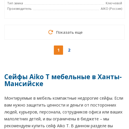
Тип замка
Ключевой
Производитель
AIKO (Россия)
Показать еще
1
2
Сейфы Aiko T мебельные в Ханты-
Мансийске
Монтируемые в мебель компактные недорогие сейфы. Если
вам нужно защитить ценности и деньги от посторонних
людей, курьеров, персонала, сотрудников офиса или ваших
малолетних детей, и вы ограничены в бюджете – мы
рекомендуем купить сейф Aiko T. В данном разделе вы