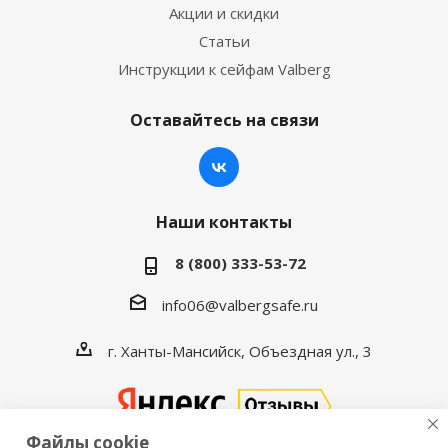
Акции и скидки
Статьи
Инструкции к сейфам Valberg
Оставайтесь на связи
Наши контакты
8 (800) 333-53-72
info06@valbergsafe.ru
г. Ханты-Мансийск, Объездная ул., 3
Файлы cookie