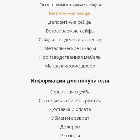
Огневзломостойкие сейфы
Мебельные сейфы
Депозитные сейфы
Встраиваемые сейфы
Сейфы с отделкой деревом
Металлические шкафы
Производственная мебель
Металлические двери
Информация для покупателя
Сервисная служба
Сертификаты и инструкции
Доставка и оплата
Обмен и возврат
Дилерам
Регионы