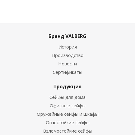
Бренд VALBERG
История
Производство
Новости
Сертификаты
Продукция
Сейфы для дома
Офисные сейфы
Оружейные сейфы и шкафы
Огнестойкие сейфы
Взломостойкие сейфы