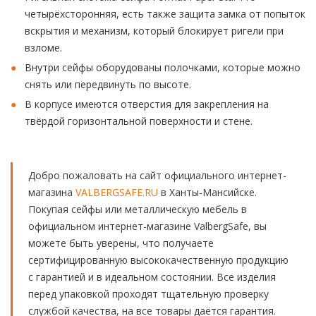
четырёхсторонняя, есть также защита замка от попыток
вскрытия и механизм, который блокирует ригели при
взломе.
Внутри сейфы оборудованы полочками, которые можно
снять или передвинуть по высоте.
В корпусе имеются отверстия для закрепления на
твёрдой горизонтальной поверхности и стене.
Добро пожаловать на сайт официального интернет-
магазина
VALBERGSAFE.RU
в Ханты-Мансийске.
Покупая сейфы или металлическую мебель в
официальном интернет-магазине ValbergSafe, вы
можете быть уверены, что получаете
сертифицированную высококачественную продукцию
с гарантией и в идеальном состоянии. Все изделия
перед упаковкой проходят тщательную проверку
службой качества, на все товары даётся гарантия.