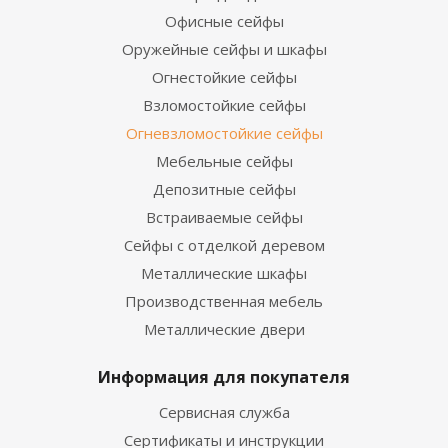
Офисные сейфы
Оружейные сейфы и шкафы
Огнестойкие сейфы
Взломостойкие сейфы
Огневзломостойкие сейфы
Мебельные сейфы
Депозитные сейфы
Встраиваемые сейфы
Сейфы с отделкой деревом
Металлические шкафы
Производственная мебель
Металлические двери
Информация для покупателя
Сервисная служба
Сертификаты и инструкции