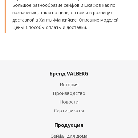
Большое разнообразие сейфов и шкафов как по
назначению, так и по цене, оптом и в розницу с
доставкой в Ханты-Мансийске. Описание моделей.
Цены. Способы оплаты и доставки.
Бренд VALBERG
История
Производство
Новости
Сертификаты
Продукция
Сейфы для дома