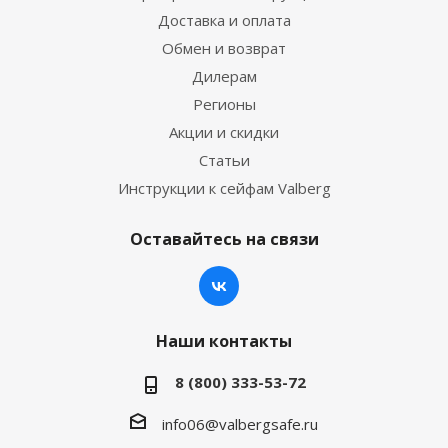
Доставка и оплата
Обмен и возврат
Дилерам
Регионы
Акции и скидки
Статьи
Инструкции к сейфам Valberg
Оставайтесь на связи
Наши контакты
8 (800) 333-53-72
info06@valbergsafe.ru