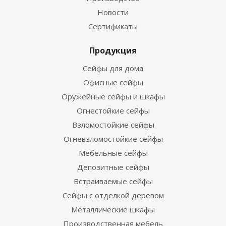
Новости
Сертификаты
Продукция
Сейфы для дома
Офисные сейфы
Оружейные сейфы и шкафы
Огнестойкие сейфы
Взломостойкие сейфы
Огневзломостойкие сейфы
Мебельные сейфы
Депозитные сейфы
Встраиваемые сейфы
Сейфы с отделкой деревом
Металлические шкафы
Производственная мебель