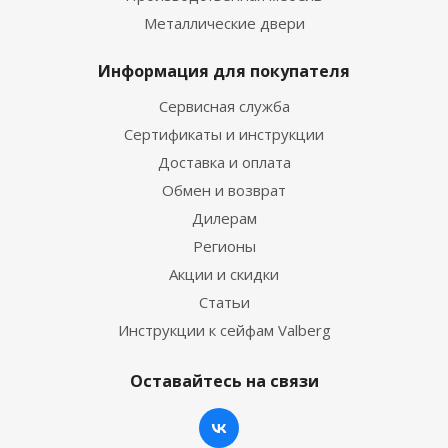
Металлические двери
Информация для покупателя
Сервисная служба
Сертификаты и инструкции
Доставка и оплата
Обмен и возврат
Дилерам
Регионы
Акции и скидки
Статьи
Инструкции к сейфам Valberg
Оставайтесь на связи