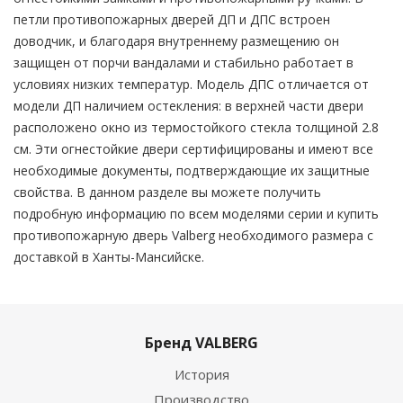
петли противопожарных дверей ДП и ДПС встроен
доводчик, и благодаря внутреннему размещению он
защищен от порчи вандалами и стабильно работает в
условиях низких температур. Модель ДПС отличается от
модели ДП наличием остекления: в верхней части двери
расположено окно из термостойкого стекла толщиной 2.8
см. Эти огнестойкие двери сертифицированы и имеют все
необходимые документы, подтверждающие их защитные
свойства. В данном разделе вы можете получить
подробную информацию по всем моделями серии и купить
противопожарную дверь Valberg необходимого размера с
доставкой в Ханты-Мансийске.
Бренд VALBERG
История
Производство